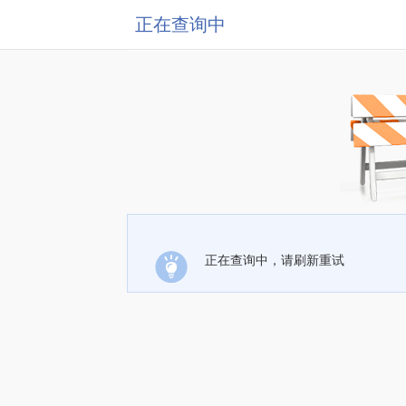
正在查询中
正在查询中，请刷新重试