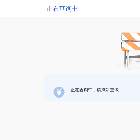
正在查询中
正在查询中，请刷新重试