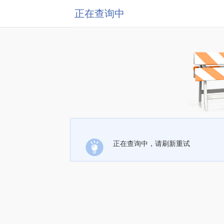
正在查询中
正在查询中，请刷新重试