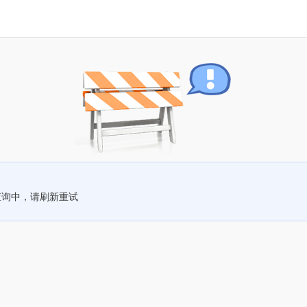
查询中，请刷新重试