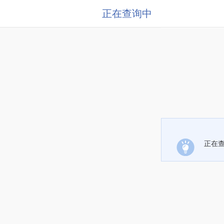
正在查询中
正在